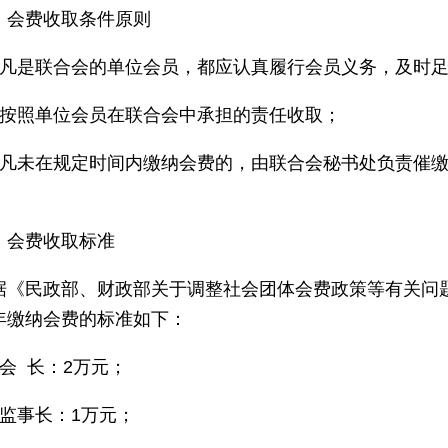
、会费收取条件原则
、凡是联合会的单位会员，都应认真履行会员义务，及时
、按照单位会员在联合会中承担的责任收取；
、凡未在规定时间内缴纳会费的，由联合会秘书处负责催
、会费收取标准
据《民政部、财政部关于调整社会团体会费政策等有关问
年缴纳会费的标准如下：
、会 长：2万元；
、监事长：1万元；