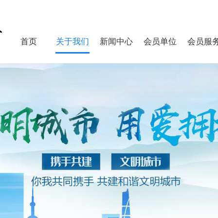
首页
关于我们
新闻中心
会员单位
会员服