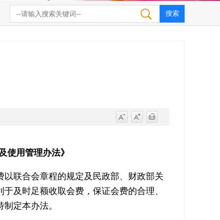
及使用管理办法》
费以联合会章程的规定及民政部、财政部关
利于及时足额收取会费，保证会费的合理、
特制定本办法。