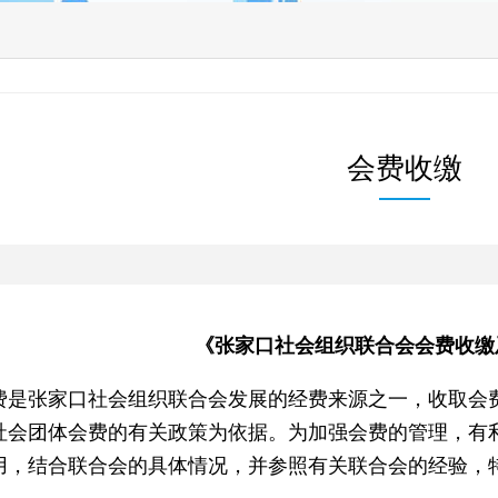
会费收缴
《张家口社会组织联合会
会费收缴
费是张家口社会组织联合会发展的经费来源之一，收取会
社会团体会费的有关政策为依据。为加强会费的管理，有
用，结合联合会的具体情况，并参照有关联合会的经验，