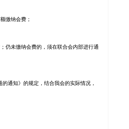
足额缴纳会费；
缴；仍未缴纳会费的，须在联合会内部进行通
题的通知》的规定，结合我会的实际情况，